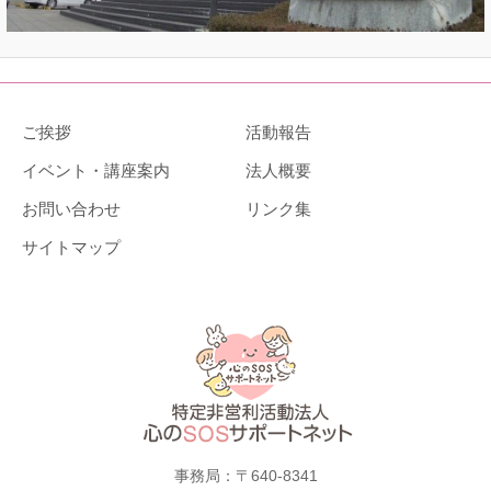
ご挨拶
活動報告
イベント・講座案内
法人概要
お問い合わせ
リンク集
サイトマップ
事務局：〒640-8341