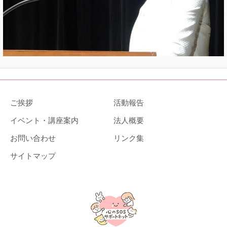
ご挨拶
活動報告
イベント・講座案内
法人概要
お問い合わせ
リンク集
サイトマップ