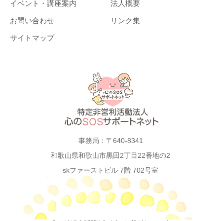
イベント・講座案内
法人概要
お問い合わせ
リンク集
サイトマップ
事務局：〒640-8341
和歌山県和歌山市黒田2丁目22番地の2
skファーストビル 7階 702号室