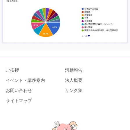
ご挨拶
活動報告
イベント・講座案内
法人概要
お問い合わせ
リンク集
サイトマップ